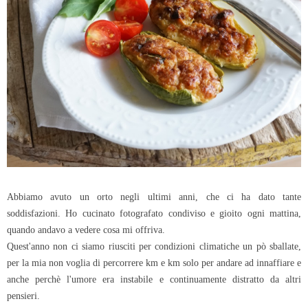
Abbiamo avuto un orto negli ultimi anni, che ci ha dato tante
soddisfazioni. Ho cucinato fotografato condiviso e gioito ogni mattina,
quando andavo a vedere cosa mi offriva.
Quest'anno non ci siamo riusciti per condizioni climatiche un pò sballate,
per la mia non voglia di percorrere km e km solo per andare ad innaffiare e
anche perchè l'umore era instabile e continuamente distratto da altri
pensieri.