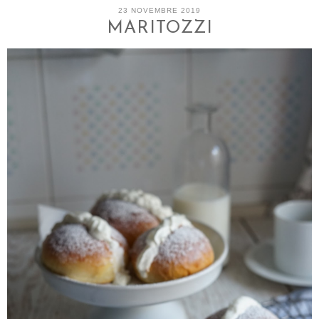
23 NOVEMBRE 2019
MARITOZZI