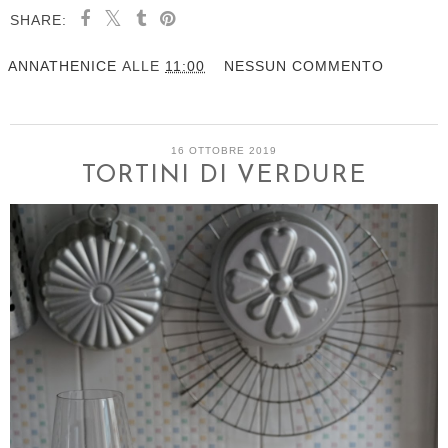
SHARE:
ANNATHENICE
ALLE
11:00
NESSUN COMMENTO
16 OTTOBRE 2019
TORTINI DI VERDURE