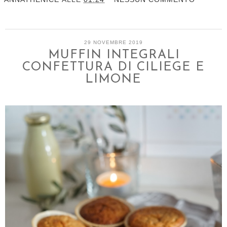
29 NOVEMBRE 2019
MUFFIN INTEGRALI
CONFETTURA DI CILIEGE E
LIMONE