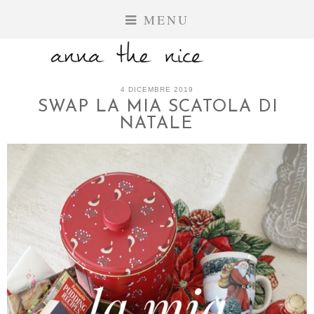
MENU
4 DICEMBRE 2019
SWAP LA MIA SCATOLA DI
NATALE