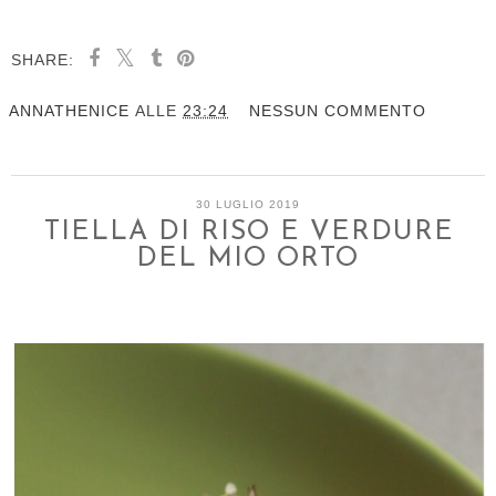
SHARE:
ANNATHENICE
ALLE
23:24
NESSUN COMMENTO
30 LUGLIO 2019
TIELLA DI RISO E VERDURE
DEL MIO ORTO