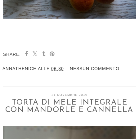
SHARE:
ANNATHENICE
ALLE
06:30
NESSUN COMMENTO
21 NOVEMBRE 2019
TORTA DI MELE INTEGRALE
CON MANDORLE E CANNELLA