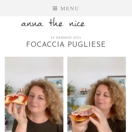
MENU
23 GENNAIO 2021
FOCACCIA PUGLIESE