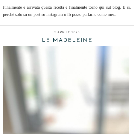
Finalmente è arrivata questa ricetta e finalmente torno qui sul blog. E si,
perchè solo su un post su instagram o fb posso parlarne come mer...
5 APRILE 2023
LE MADELEINE