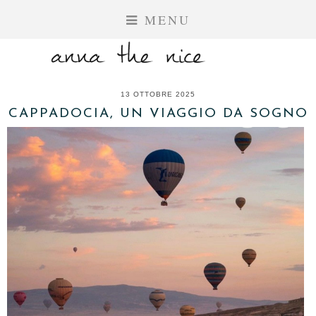
MENU
13 OTTOBRE 2025
CAPPADOCIA, UN VIAGGIO DA SOGNO