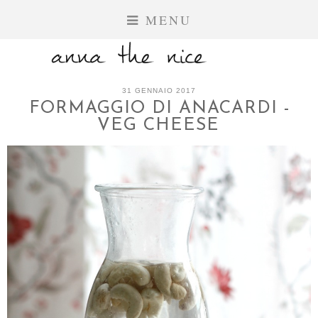
MENU
31 GENNAIO 2017
FORMAGGIO DI ANACARDI -
VEG CHEESE