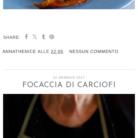
SHARE:
ANNATHENICE
ALLE
22:05
NESSUN COMMENTO
22 GENNAIO 2017
FOCACCIA DI CARCIOFI