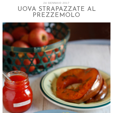
24 GENNAIO 2017
UOVA STRAPAZZATE AL
PREZZEMOLO