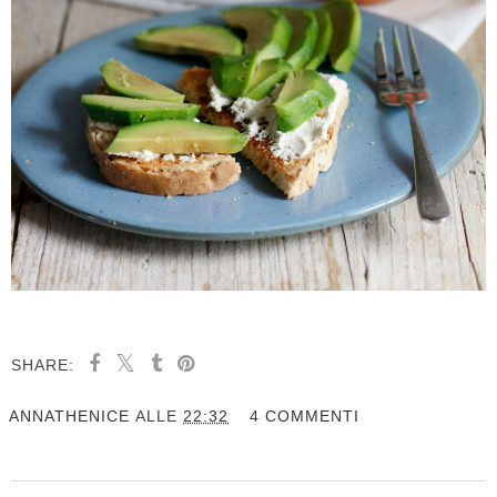
SHARE:
ANNATHENICE
ALLE
22:32
4 COMMENTI