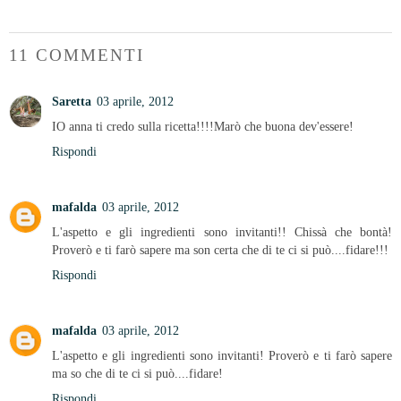
11 COMMENTI
Saretta
03 aprile, 2012
IO anna ti credo sulla ricetta!!!!Marò che buona dev'essere!
Rispondi
mafalda
03 aprile, 2012
L'aspetto e gli ingredienti sono invitanti!! Chissà che bontà!
Proverò e ti farò sapere ma son certa che di te ci si può....fidare!!!
Rispondi
mafalda
03 aprile, 2012
L'aspetto e gli ingredienti sono invitanti! Proverò e ti farò sapere
ma so che di te ci si può....fidare!
Rispondi