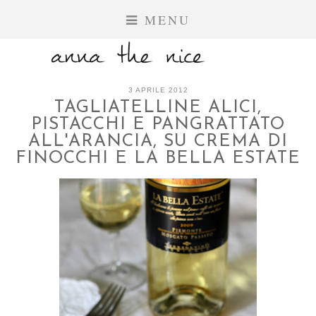
MENU
3 APRILE 2012
TAGLIATELLINE ALICI,
PISTACCHI E PANGRATTATO
ALL'ARANCIA, SU CREMA DI
FINOCCHI E LA BELLA ESTATE