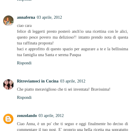
annaferna
03 aprile, 2012
ciao cara
felice di leggerti presto posterò anch'io una ricettina con le alici,
questo pesce povero ma delizioso!! intanto prendo nota di questa
tua raffinata proposta!
baci e approfitto di questo spazio per augurare a te e la bellissima
tua famiglia una Santa e serena Pasqua
Rispondi
Ritroviamoci in Cucina
03 aprile, 2012
Che piatto meraviglioso che ti sei inventata! Bravissima!
Rispondi
zonzolando
03 aprile, 2012
Ciao Anna, è un po' che ti seguo e oggi finalmente ho deciso di
commentare il tuo post. E' proprio una bella ricetta ma sopratutto