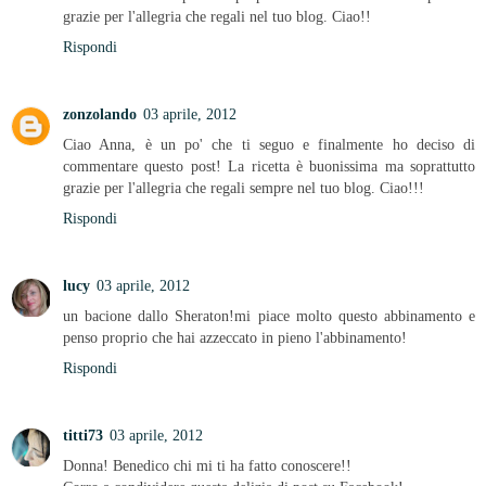
grazie per l'allegria che regali nel tuo blog. Ciao!!
Rispondi
zonzolando
03 aprile, 2012
Ciao Anna, è un po' che ti seguo e finalmente ho deciso di
commentare questo post! La ricetta è buonissima ma soprattutto
grazie per l'allegria che regali sempre nel tuo blog. Ciao!!!
Rispondi
lucy
03 aprile, 2012
un bacione dallo Sheraton!mi piace molto questo abbinamento e
penso proprio che hai azzeccato in pieno l'abbinamento!
Rispondi
titti73
03 aprile, 2012
Donna! Benedico chi mi ti ha fatto conoscere!!