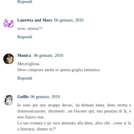
Rispondi
Lauretta and Mary
06 gennaio, 2010
wow..ottima!!!
Rispondi
Monica
06 gennaio, 2010
Meravigliosa...
Devo comprare anche io questa griglia fantastica.
Rispondi
Geillis
06 gennaio, 2010
Io sono per uno strappo deciso, da domani basta, dieta stretta e
disintossicazione, altrimenti...un biscotto qui, una patatina di là, e
non finisco mai...
La tua crostata è un vero attentato alla dieta, altro che...come si fa
a limitarsi, dimmi tu??