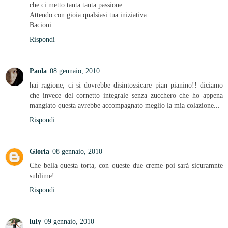
che ci metto tanta tanta passione....
Attendo con gioia qualsiasi tua iniziativa.
Bacioni
Rispondi
Paola
08 gennaio, 2010
hai ragione, ci si dovrebbe disintossicare pian pianino!! diciamo
che invece del cornetto integrale senza zucchero che ho appena
mangiato questa avrebbe accompagnato meglio la mia colazione...
Rispondi
Gloria
08 gennaio, 2010
Che bella questa torta, con queste due creme poi sarà sicuramnte
sublime!
Rispondi
luly
09 gennaio, 2010