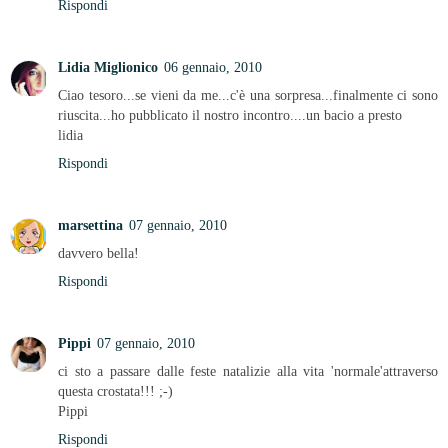
Rispondi
Lidia Miglionico
06 gennaio, 2010
Ciao tesoro...se vieni da me...c'è una sorpresa...finalmente ci sono
riuscita...ho pubblicato il nostro incontro....un bacio a presto
lidia
Rispondi
marsettina
07 gennaio, 2010
davvero bella!
Rispondi
Pippi
07 gennaio, 2010
ci sto a passare dalle feste natalizie alla vita 'normale'attraverso
questa crostata!!! ;-)
Pippi
Rispondi