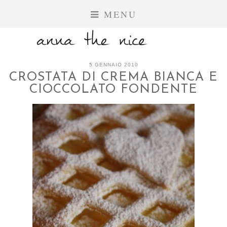
MENU
5 GENNAIO 2010
CROSTATA DI CREMA BIANCA E
CIOCCOLATO FONDENTE