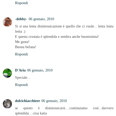
Rispondi
-debby-
06 gennaio, 2010
Si si una lenta disintossicazione è quello che ci vuole... lenta lenta
lenta :)
E questa crostata è splendida e sembra anche buonissima!
Me gusta!
Buona befana!
Rispondi
D'Aria
06 gennaio, 2010
Speciale...
Rispondi
dolcichiacchiere
06 gennaio, 2010
se questo è disintossicarsi....continuiamo così...davvero
splendida....cioa katia