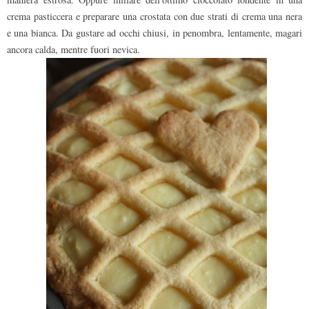
crema pasticcera e preparare una crostata con due strati di crema una nera
e una bianca. Da gustare ad occhi chiusi, in penombra, lentamente, magari
ancora calda, mentre fuori nevica.