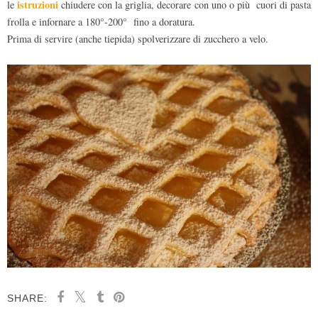
istruzioni
le
chiudere con la griglia, decorare con uno o più cuori di pasta
frolla e infornare a 180°-200° fino a doratura.
Prima di servire (anche tiepida) spolverizzare di zucchero a velo.
SHARE: