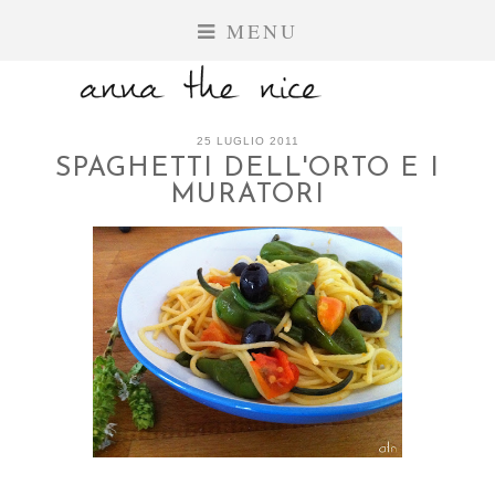
MENU
25 LUGLIO 2011
SPAGHETTI DELL'ORTO E I
MURATORI