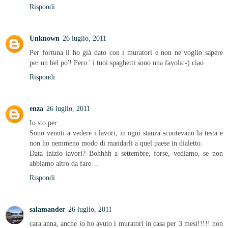
Rispondi
Unknown
26 luglio, 2011
Per fortuna il ho già dato con i muratori e non ne voglio sapere
per un bel po'! Pero ' i tuoi spaghetti sono una favola:-) ciao
Rispondi
enza
26 luglio, 2011
Io sto per.
Sono venuti a vedere i lavori, in ogni stanza scuotevano la testa e
non ho nemmeno modo di mandarli a quel paese in dialetto.
Data inizio lavori? Bohhhh a settembre, forse, vediamo, se non
abbiamo altro da fare....
Rispondi
salamander
26 luglio, 2011
cara anna, anche io ho avuto i muratori in casa per 3 mesi!!!!! non