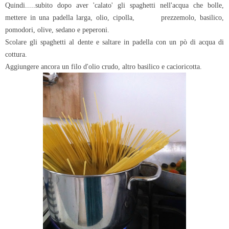
Quindi.....subito dopo aver 'calato' gli spaghetti nell'acqua che bolle,
mettere in una padella larga, olio, cipolla, prezzemolo, basilico,
pomodori, olive, sedano e peperoni.
Scolare gli spaghetti al dente e saltare in padella con un pò di acqua di
cottura.
Aggiungere ancora un filo d'olio crudo, altro basilico e cacioricotta.