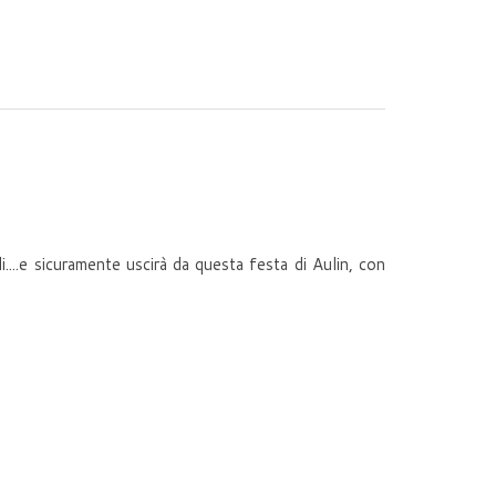
....e sicuramente uscirà da questa festa di Aulin, con