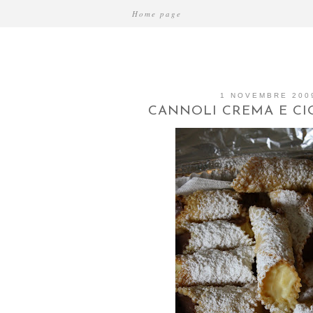
Home page
1 NOVEMBRE 200
CANNOLI CREMA E C