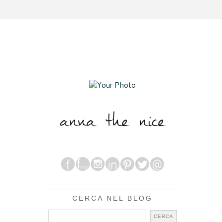
CERCA NEL BLOG