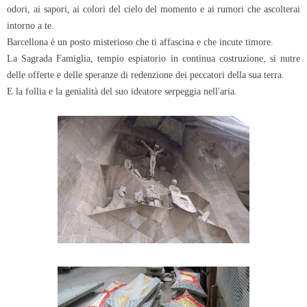
odori, ai sapori, ai colori del cielo del momento e ai rumori che ascolterai
intorno a te.
Barcellona è un posto misterioso che ti affascina e che incute timore.
La Sagrada Famiglia, tempio espiatorio in continua costruzione, si nutre
delle offerte e delle speranze di redenzione dei peccatori della sua terra.
E la follia e la genialità del suo ideatore serpeggia nell'aria.