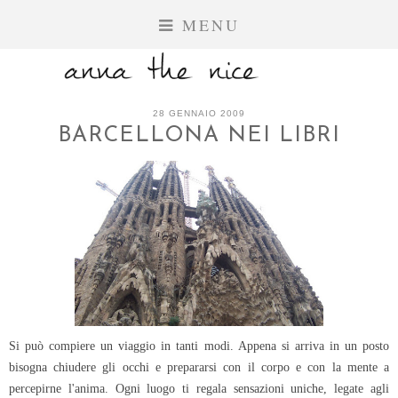
MENU
28 GENNAIO 2009
BARCELLONA NEI LIBRI
Si può compiere un viaggio in tanti modi. Appena si arriva in un posto
bisogna chiudere gli occhi e prepararsi con il corpo e con la mente a
percepirne l'anima. Ogni luogo ti regala sensazioni uniche, legate agli