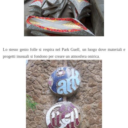
Lo stesso genio folle si respira nel Park Guell, un luogo dove materiali e
progetti inusuali si fondono per creare un atmosfera onirica.