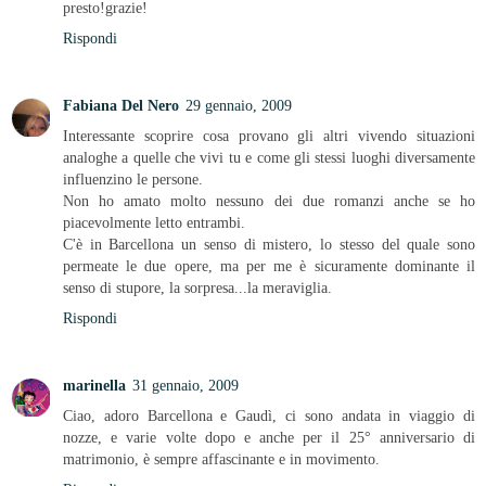
presto!grazie!
Rispondi
Fabiana Del Nero
29 gennaio, 2009
Interessante scoprire cosa provano gli altri vivendo situazioni
analoghe a quelle che vivi tu e come gli stessi luoghi diversamente
influenzino le persone.
Non ho amato molto nessuno dei due romanzi anche se ho
piacevolmente letto entrambi.
C'è in Barcellona un senso di mistero, lo stesso del quale sono
permeate le due opere, ma per me è sicuramente dominante il
senso di stupore, la sorpresa...la meraviglia.
Rispondi
marinella
31 gennaio, 2009
Ciao, adoro Barcellona e Gaudì, ci sono andata in viaggio di
nozze, e varie volte dopo e anche per il 25° anniversario di
matrimonio, è sempre affascinante e in movimento.