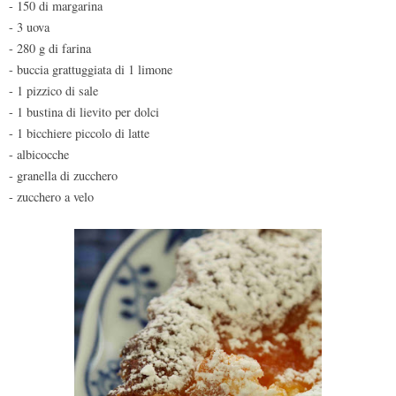
- 150 di margarina
- 3 uova
- 280 g di farina
- buccia grattuggiata di 1 limone
- 1 pizzico di sale
- 1 bustina di lievito per dolci
- 1 bicchiere piccolo di latte
- albicocche
- granella di zucchero
- zucchero a velo