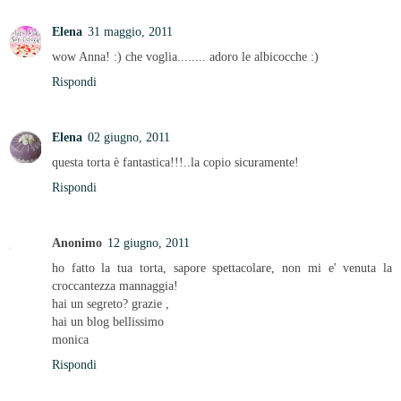
Elena
31 maggio, 2011
wow Anna! :) che voglia........ adoro le albicocche :)
Rispondi
Elena
02 giugno, 2011
questa torta è fantastica!!!..la copio sicuramente!
Rispondi
Anonimo
12 giugno, 2011
ho fatto la tua torta, sapore spettacolare, non mi e' venuta la
croccantezza mannaggia!
hai un segreto? grazie ,
hai un blog bellissimo
monica
Rispondi