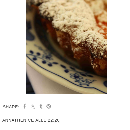
SHARE:
ANNATHENICE
ALLE
22:20