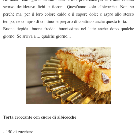
scorso desideravo fichi e fioroni. Quest'anno solo albicocche. Non so
perchè ma, per il loro colore caldo e il sapore dolce e aspro allo stesso
tempo, ne compro di continuo e preparo di continuo anche questa torta.
Buona tiepida, buona fredda, buonissima nel latte anche dopo qualche
giorno. Se arriva a ... qualche giorno...
Torta croccante con cuore di albicocche
- 150 di zucchero