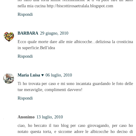
nella mia cucina http://biscottirosaetralala.blogspot.com
Rispondi
BARBARA
29 giugno, 2010
Ecco quale morte dare alle mie albicocche...deliziosa la crosticina
in superficie.Bell'idea
Rispondi
Maria Luisa ♥
06 luglio, 2010
Ti ho trovata per caso e mi sono incantata guardando le foto delle
tue meraviglie, complimenti davvero!
Rispondi
Anonimo
13 luglio, 2010
ciao, ho beccato il tuo blog per caso girovagando, per caso ho
notato questa torta, e siccome adore le albicocche ho deciso di