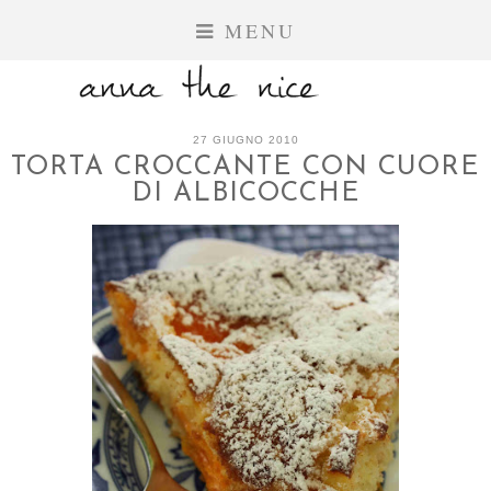
MENU
27 GIUGNO 2010
TORTA CROCCANTE CON CUORE
DI ALBICOCCHE