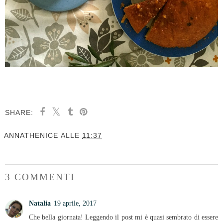
SHARE:
ANNATHENICE
ALLE
11:37
3 COMMENTI
Natalia
19 aprile, 2017
Che bella giornata! Leggendo il post mi è quasi sembrato di essere