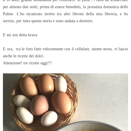
per almeno due notti, prima di essere benedetti, la prossima domenica delle
Palme. L'ho incastrato stretto tra altri libroni della mia libreria, e ho
sorriso, per tutta questa storia e sono andata a dormire.
E mi son detta brava.
E ora, tra le foto fatte velocemente con il cellulare, niente stress, vi lascio
anche le ricette dei dolci.
Attenzione! tre ricette oggi!!!