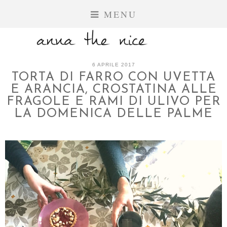
MENU
6 APRILE 2017
TORTA DI FARRO CON UVETTA
E ARANCIA, CROSTATINA ALLE
FRAGOLE E RAMI DI ULIVO PER
LA DOMENICA DELLE PALME