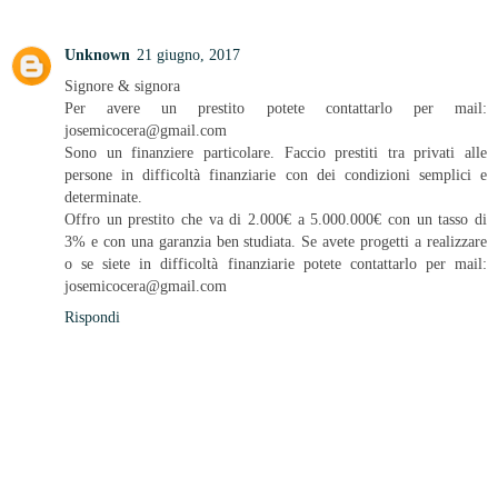
Unknown
21 giugno, 2017
Signore & signora
Per avere un prestito potete contattarlo per mail:
josemicocera@gmail.com
Sono un finanziere particolare. Faccio prestiti tra privati alle
persone in difficoltà finanziarie con dei condizioni semplici e
determinate.
Offro un prestito che va di 2.000€ a 5.000.000€ con un tasso di
3% e con una garanzia ben studiata. Se avete progetti a realizzare
o se siete in difficoltà finanziarie potete contattarlo per mail:
josemicocera@gmail.com
Rispondi