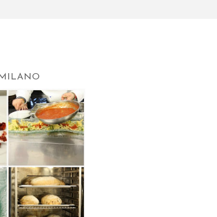
 MILANO