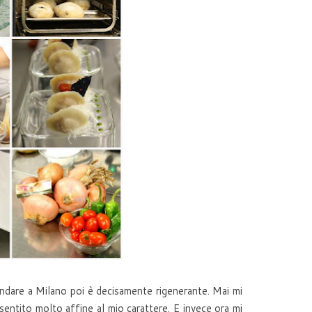
Andare a Milano poi è decisamente rigenerante. Mai mi
sentito molto affine al mio carattere. E invece ora mi