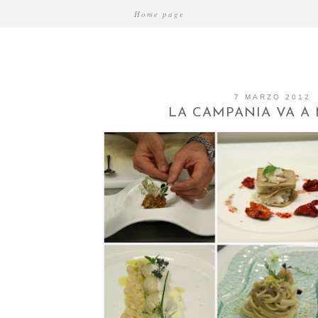
Home page
7 MARZO 2012
LA CAMPANIA VA A