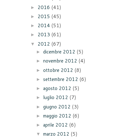
2016
(41)
►
2015
(45)
►
2014
(51)
►
2013
(61)
►
2012
(67)
▼
dicembre 2012
(5)
►
novembre 2012
(4)
►
ottobre 2012
(8)
►
settembre 2012
(6)
►
agosto 2012
(5)
►
luglio 2012
(7)
►
giugno 2012
(3)
►
maggio 2012
(6)
►
aprile 2012
(6)
►
marzo 2012
(5)
▼