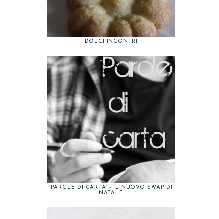
DOLCI INCONTRI
'PAROLE DI CARTA' - IL NUOVO SWAP DI
NATALE