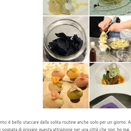
to è bello staccare dalla solita routine anche solo per un giorno. 
i sognata di provare questa attrazione per una città che non ho mai 