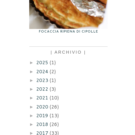
FOCACCIA RIPIENA DI CIPOLLE
| ARCHIVIO |
2025
(1)
►
2024
(2)
►
2023
(1)
►
2022
(3)
►
2021
(10)
►
2020
(26)
►
2019
(13)
►
2018
(26)
►
2017
(33)
►