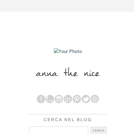
CERCA NEL BLOG