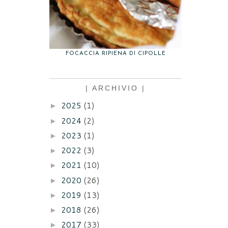
FOCACCIA RIPIENA DI CIPOLLE
| ARCHIVIO |
2025
(1)
►
2024
(2)
►
2023
(1)
►
2022
(3)
►
2021
(10)
►
2020
(26)
►
2019
(13)
►
2018
(26)
►
2017
(33)
►