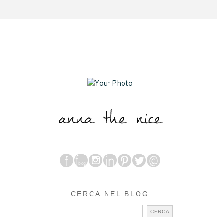
CERCA NEL BLOG