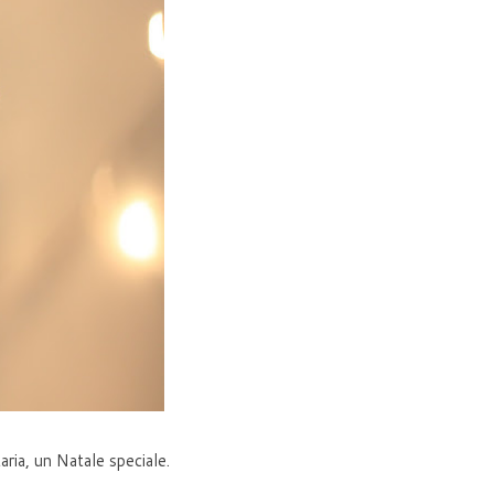
ria, un Natale speciale.