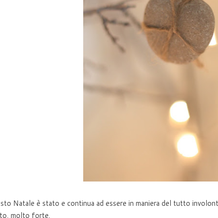
to Natale è stato e continua ad essere in maniera del tutto involonta
o, molto forte.