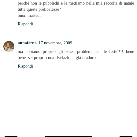
perchè non le pubblichi e le mettiamo nella mia raccolta di natale
tutte queste prelibatezze?
buon martedì
Rispondi
annaferna
17 novembre, 2009
ma abbiamo proprio gli stessi problemi per le feste!!!! bene
bene..sei proprio una rivelazione!già ti adoro
Rispondi