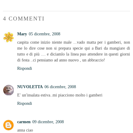
4 COMMENTI
Mary
05 dicembre, 2008
caspita come inizio niente male ...vado matta per i gamberi, non
me lo dire cose non si prepara specie qui a Bari da mangiare di
tutto e di più .... e diciamlo la linea puo attendere in questi giorni
di festa ..ci pensiamo ad anno nuovo , un abbraccio!
Rispondi
NUVOLETTA
06 dicembre, 2008
E' un'insalata estiva..mi piacciono molto i gamberi
Rispondi
carmen
09 dicembre, 2008
anna ciao