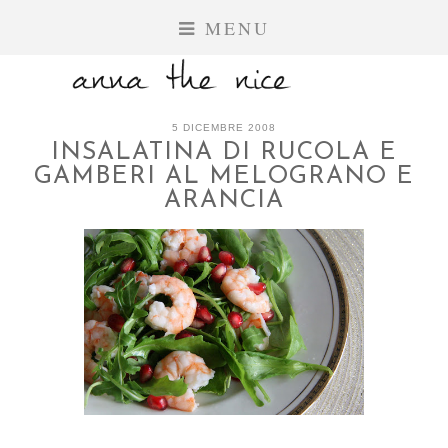
MENU
5 DICEMBRE 2008
INSALATINA DI RUCOLA E
GAMBERI AL MELOGRANO E
ARANCIA