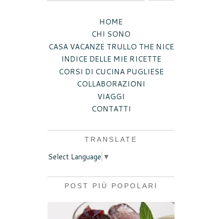
HOME
CHI SONO
CASA VACANZE TRULLO THE NICE
INDICE DELLE MIE RICETTE
CORSI DI CUCINA PUGLIESE
COLLABORAZIONI
VIAGGI
CONTATTI
TRANSLATE
Select Language
▼
POST PIÙ POPOLARI