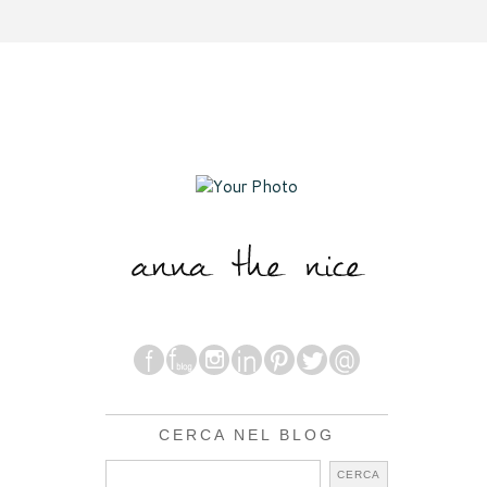
CERCA NEL BLOG