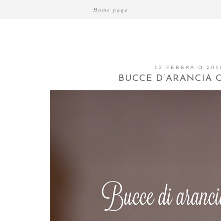
Home page
13 FEBBRAIO 201
BUCCE D’ARANCIA 