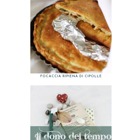
FOCACCIA RIPIENA DI CIPOLLE