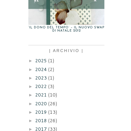
‘IL DONO DEL TEMPO’ – IL NUOVO SWAP
DI NATALE 2012
| ARCHIVIO |
2025
(1)
►
2024
(2)
►
2023
(1)
►
2022
(3)
►
2021
(10)
►
2020
(26)
►
2019
(13)
►
2018
(26)
►
2017
(33)
►