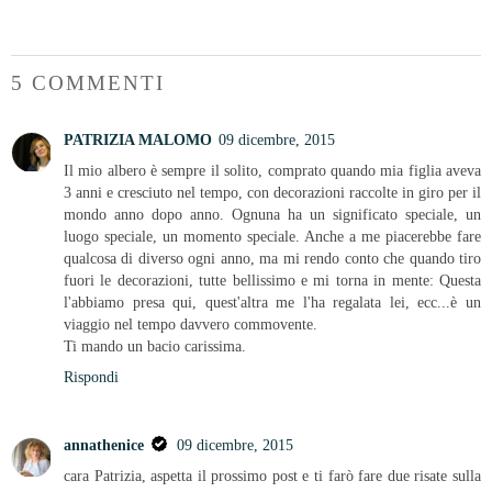
5 COMMENTI
PATRIZIA MALOMO
09 dicembre, 2015
Il mio albero è sempre il solito, comprato quando mia figlia aveva
3 anni e cresciuto nel tempo, con decorazioni raccolte in giro per il
mondo anno dopo anno. Ognuna ha un significato speciale, un
luogo speciale, un momento speciale. Anche a me piacerebbe fare
qualcosa di diverso ogni anno, ma mi rendo conto che quando tiro
fuori le decorazioni, tutte bellissimo e mi torna in mente: Questa
l'abbiamo presa qui, quest'altra me l'ha regalata lei, ecc...è un
viaggio nel tempo davvero commovente.
Ti mando un bacio carissima.
Rispondi
annathenice
09 dicembre, 2015
cara Patrizia, aspetta il prossimo post e ti farò fare due risate sulla