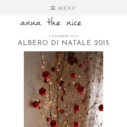
MENU
9 DICEMBRE 2015
ALBERO DI NATALE 2015