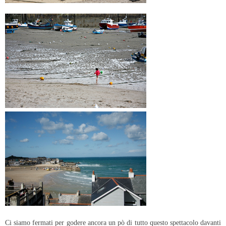
Ci siamo fermati per godere ancora un pò di tutto questo spettacolo davanti