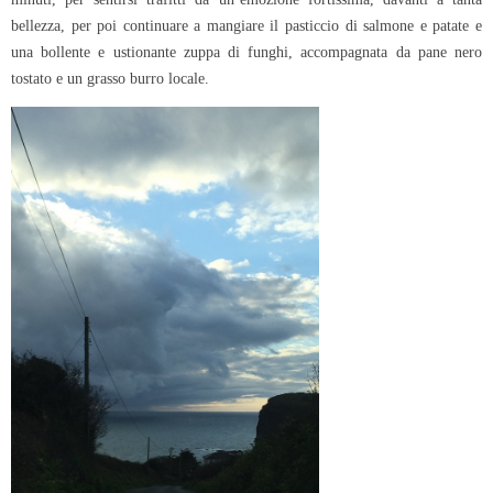
bellezza, per poi continuare a mangiare il pasticcio di salmone e patate e
una bollente e ustionante zuppa di funghi, accompagnata da pane nero
tostato e un grasso burro locale.