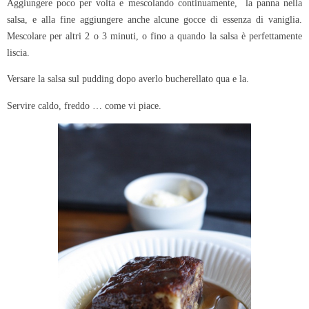
Aggiungere poco per volta e mescolando continuamente, la panna nella
salsa, e alla fine aggiungere anche alcune gocce di essenza di vaniglia.
Mescolare per altri 2 o 3 minuti, o fino a quando la salsa è perfettamente
liscia.
Versare la salsa sul pudding dopo averlo bucherellato qua e la.
Servire caldo, freddo … come vi piace.