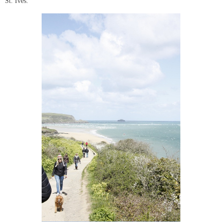
St. Ives.