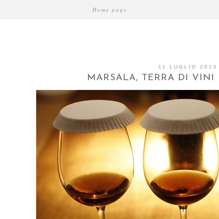
Home page
11 LUGLIO 2013
MARSALA, TERRA DI VINI