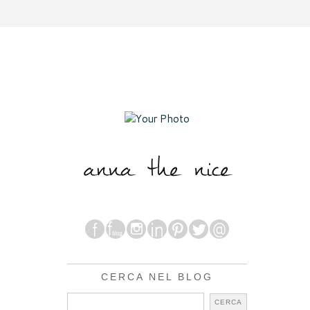
CERCA NEL BLOG