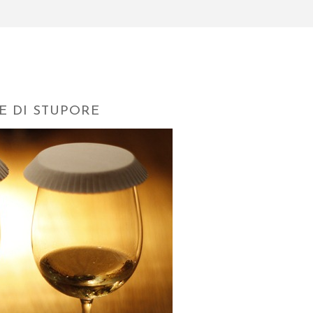
 E DI STUPORE