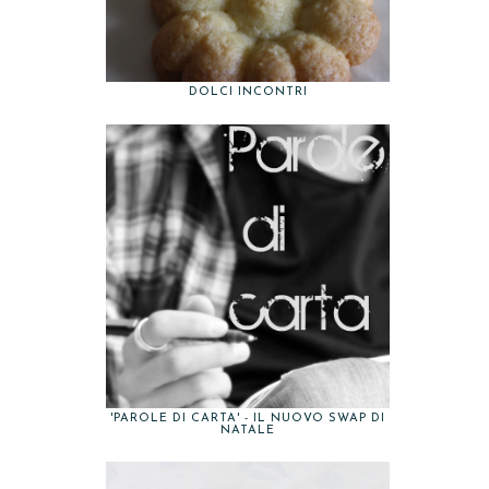
DOLCI INCONTRI
'PAROLE DI CARTA' - IL NUOVO SWAP DI
NATALE