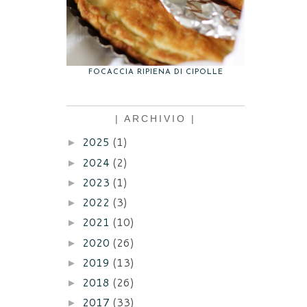
FOCACCIA RIPIENA DI CIPOLLE
| ARCHIVIO |
2025
(1)
►
2024
(2)
►
2023
(1)
►
2022
(3)
►
2021
(10)
►
2020
(26)
►
2019
(13)
►
2018
(26)
►
2017
(33)
►